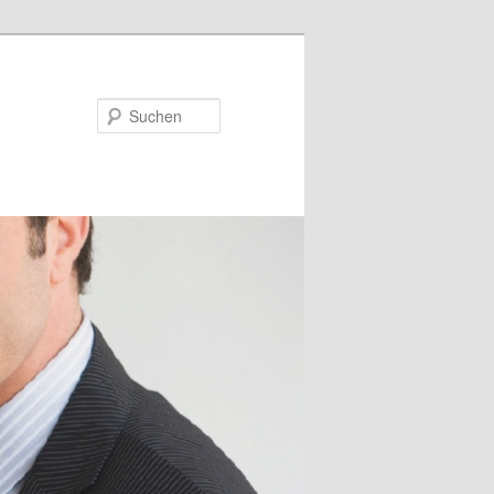
Suchen